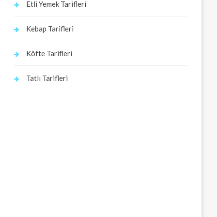
Etli Yemek Tarifleri
Kebap Tarifleri
Köfte Tarifleri
Tatlı Tarifleri