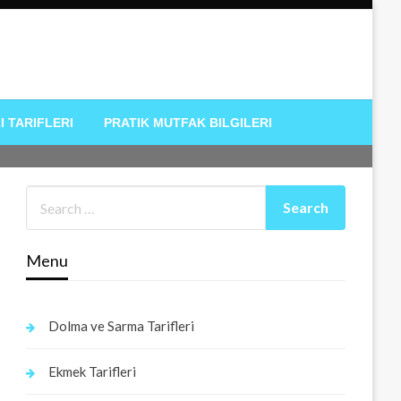
I TARIFLERI
PRATIK MUTFAK BILGILERI
Menu
Dolma ve Sarma Tarifleri
Ekmek Tarifleri