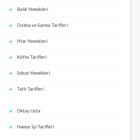
Balık Yemekleri
Dolma ve Sarma Tarifleri
Iftar Yemekleri
Köfte Tarifleri
Sebze Yemekleri
Tatlı Tarifleri
Oktay Usta
Hamur İşi Tarifleri