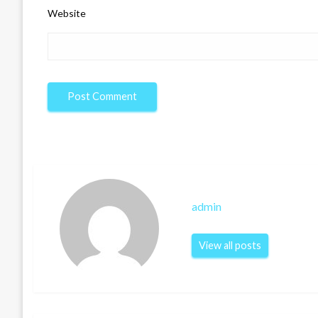
Website
admin
View all posts