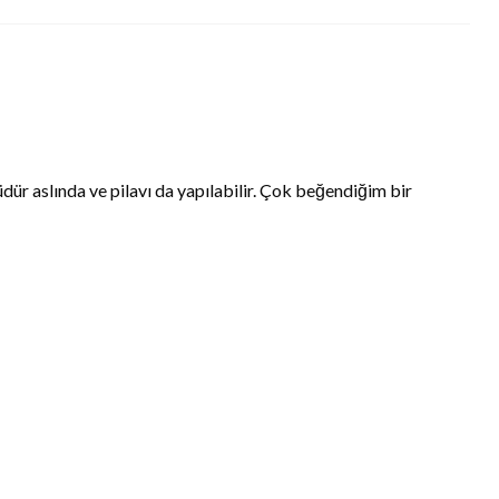
ür aslında ve pilavı da yapılabilir. Çok beğendiğim bir