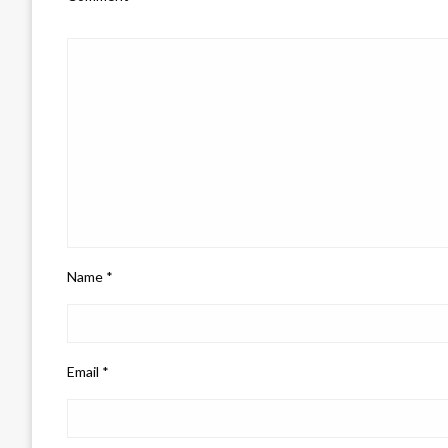
Name
*
Email
*