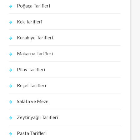
Poğaça Tarifleri
Kek Tarifleri
Kurabiye Tarifleri
Makarna Tarifleri
Pilav Tarifleri
Reçel Tarifleri
Salata ve Meze
Zeytinyağlı Tarifleri
Pasta Tarifleri