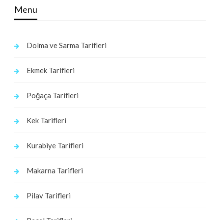
Menu
Dolma ve Sarma Tarifleri
Ekmek Tarifleri
Poğaça Tarifleri
Kek Tarifleri
Kurabiye Tarifleri
Makarna Tarifleri
Pilav Tarifleri