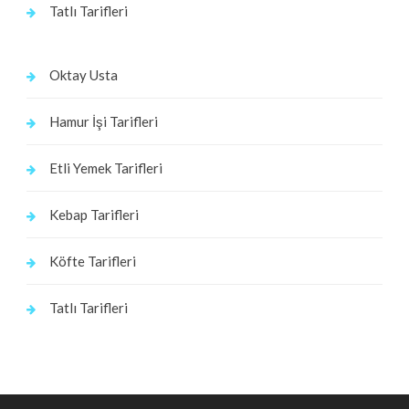
Tatlı Tarifleri
Oktay Usta
Hamur İşi Tarifleri
Etli Yemek Tarifleri
Kebap Tarifleri
Köfte Tarifleri
Tatlı Tarifleri