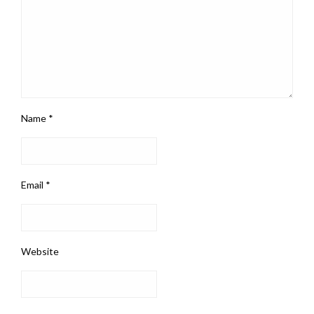
Name
*
Email
*
Website