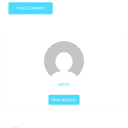
admin
View all posts