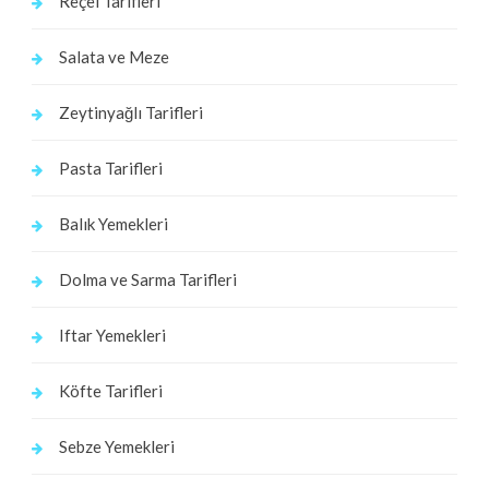
Reçel Tarifleri
Salata ve Meze
Zeytinyağlı Tarifleri
Pasta Tarifleri
Balık Yemekleri
Dolma ve Sarma Tarifleri
Iftar Yemekleri
Köfte Tarifleri
Sebze Yemekleri