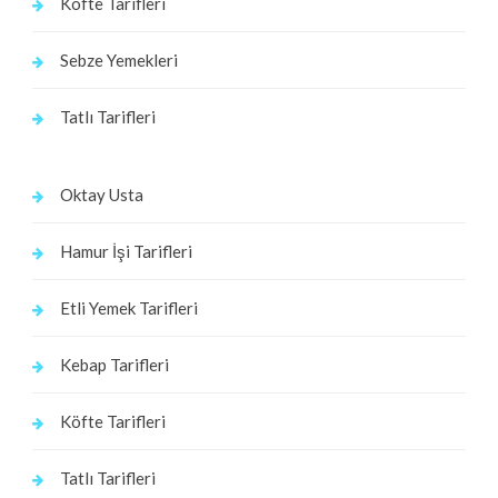
Köfte Tarifleri
Sebze Yemekleri
Tatlı Tarifleri
Oktay Usta
Hamur İşi Tarifleri
Etli Yemek Tarifleri
Kebap Tarifleri
Köfte Tarifleri
Tatlı Tarifleri