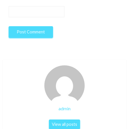
admin
View all posts