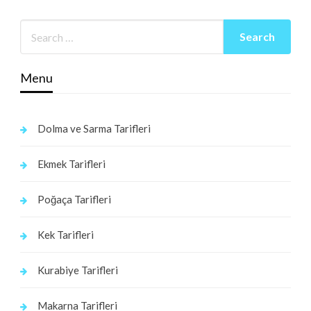
Menu
Dolma ve Sarma Tarifleri
Ekmek Tarifleri
Poğaça Tarifleri
Kek Tarifleri
Kurabiye Tarifleri
Makarna Tarifleri