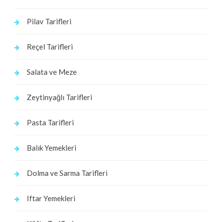
Pilav Tarifleri
Reçel Tarifleri
Salata ve Meze
Zeytinyağlı Tarifleri
Pasta Tarifleri
Balık Yemekleri
Dolma ve Sarma Tarifleri
Iftar Yemekleri