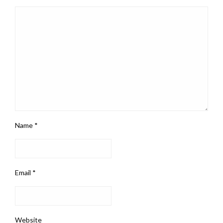
Name
*
Email
*
Website