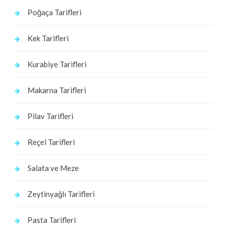
Poğaça Tarifleri
Kek Tarifleri
Kurabiye Tarifleri
Makarna Tarifleri
Pilav Tarifleri
Reçel Tarifleri
Salata ve Meze
Zeytinyağlı Tarifleri
Pasta Tarifleri