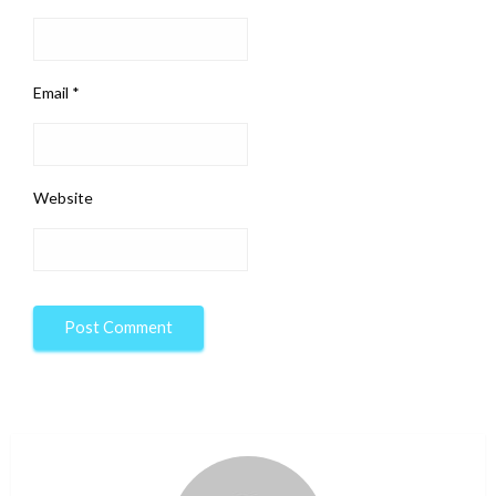
Email
*
Website