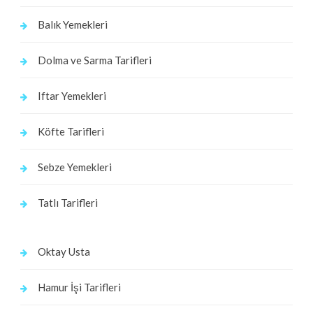
Balık Yemekleri
Dolma ve Sarma Tarifleri
Iftar Yemekleri
Köfte Tarifleri
Sebze Yemekleri
Tatlı Tarifleri
Oktay Usta
Hamur İşi Tarifleri