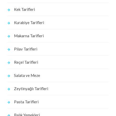
Kek Tarifleri
Kurabiye Tarifleri
Makarna Tarifleri
Pilav Tarifleri
Reçel Tarifleri
Salata ve Meze
Zeytinyağlı Tarifleri
Pasta Tarifleri
Balık Yemekleri