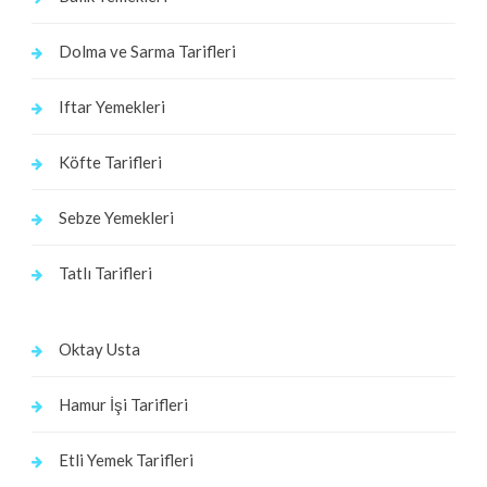
Dolma ve Sarma Tarifleri
Iftar Yemekleri
Köfte Tarifleri
Sebze Yemekleri
Tatlı Tarifleri
Oktay Usta
Hamur İşi Tarifleri
Etli Yemek Tarifleri