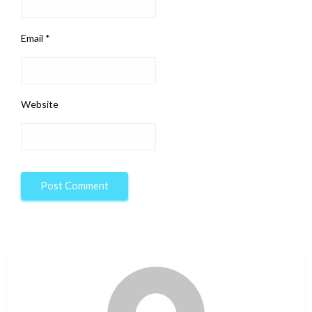
Email
*
Website