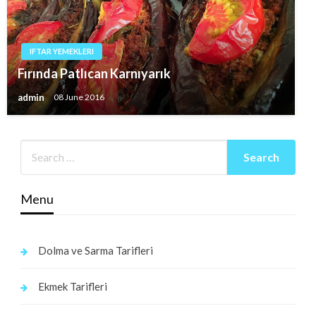
IFTAR YEMEKLERI
Fırında Patlıcan Karnıyarık
admin
08 June 2016
Menu
Dolma ve Sarma Tarifleri
Ekmek Tarifleri