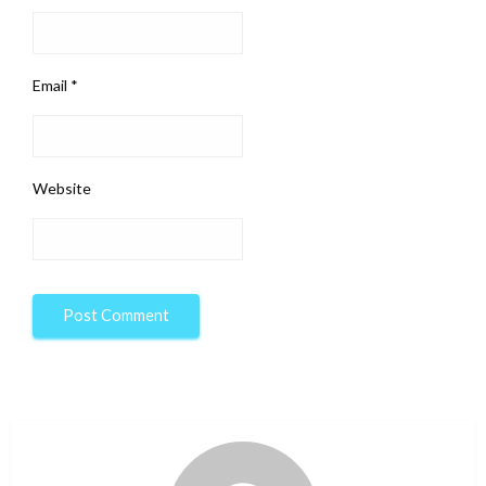
Email
*
Website