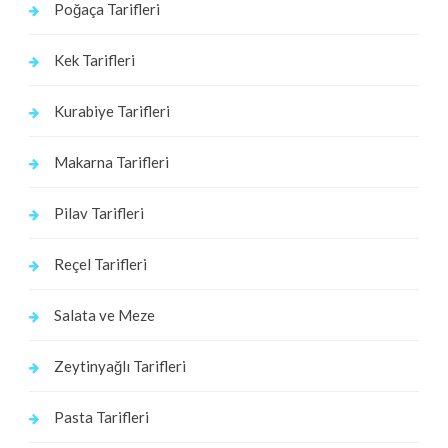
Poğaça Tarifleri
Kek Tarifleri
Kurabiye Tarifleri
Makarna Tarifleri
Pilav Tarifleri
Reçel Tarifleri
Salata ve Meze
Zeytinyağlı Tarifleri
Pasta Tarifleri