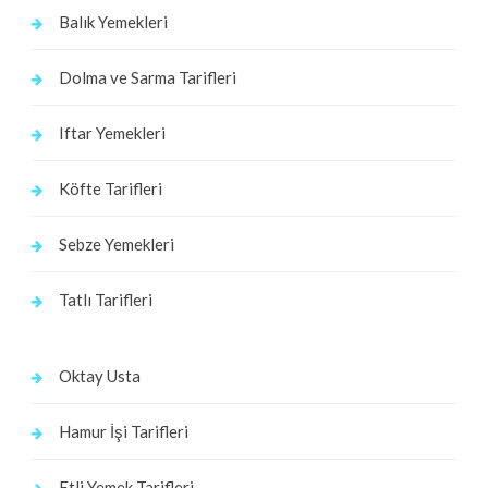
Balık Yemekleri
Dolma ve Sarma Tarifleri
Iftar Yemekleri
Köfte Tarifleri
Sebze Yemekleri
Tatlı Tarifleri
Oktay Usta
Hamur İşi Tarifleri
Etli Yemek Tarifleri