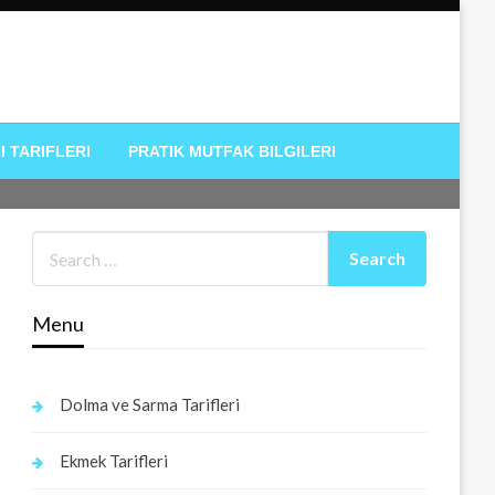
I TARIFLERI
PRATIK MUTFAK BILGILERI
Menu
Dolma ve Sarma Tarifleri
Ekmek Tarifleri