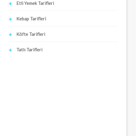
Etli Yemek Tarifleri
Kebap Tarifleri
Köfte Tarifleri
Tatlı Tarifleri