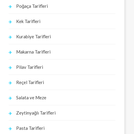
Poğaça Tarifleri
Kek Tarifleri
Kurabiye Tarifleri
Makarna Tarifleri
Pilav Tarifleri
Reçel Tarifleri
Salata ve Meze
Zeytinyağlı Tarifleri
Pasta Tarifleri