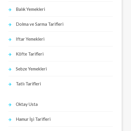
Balık Yemekleri
Dolma ve Sarma Tarifleri
Iftar Yemekleri
Köfte Tarifleri
Sebze Yemekleri
Tatlı Tarifleri
Oktay Usta
Hamur İşi Tarifleri