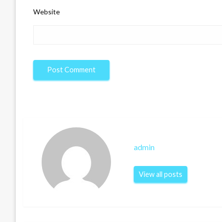
Website
admin
View all posts