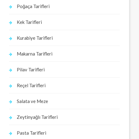
Poğaça Tarifleri
Kek Tarifleri
Kurabiye Tarifleri
Makarna Tarifleri
Pilav Tarifleri
Reçel Tarifleri
Salata ve Meze
Zeytinyağlı Tarifleri
Pasta Tarifleri