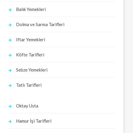
Balık Yemekleri
Dolma ve Sarma Tarifleri
Iftar Yemekleri
Köfte Tarifleri
Sebze Yemekleri
Tatlı Tarifleri
Oktay Usta
Hamur İşi Tarifleri