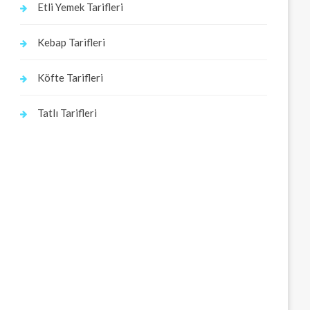
Etli Yemek Tarifleri
Kebap Tarifleri
Köfte Tarifleri
Tatlı Tarifleri