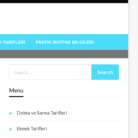
I TARIFLERI
PRATIK MUTFAK BILGILERI
Menu
Dolma ve Sarma Tarifleri
Ekmek Tarifleri