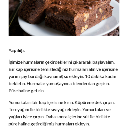
Yapılışı
:
İşimize hurmaların çekirdeklerini çıkararak başlayalım.
Bir kap içerisine temizlediğiniz hurmaları alın ve içerisine
yarım çay bardağı kaynamış su ekleyin. 10 dakika kadar
bekletin. Hurmalar yumuşayınca blenderdan geçirin.
Püre haline getirin.
Yumurtaları bir kap içerisine kırın. Köpürene dek çırpın.
Tereyağını ile birlikte sıvıyağı ekleyin. Yumurtaları ve
yağları iyice çırpın. Daha sonra içlerine süt ile birlikte
püre haline getirdiğimiz hurmaları ekleyin.