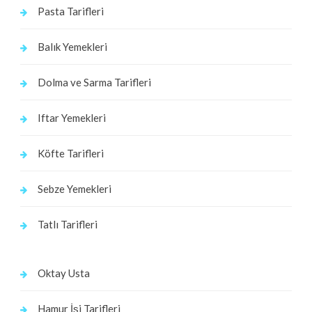
Pasta Tarifleri
Balık Yemekleri
Dolma ve Sarma Tarifleri
Iftar Yemekleri
Köfte Tarifleri
Sebze Yemekleri
Tatlı Tarifleri
Oktay Usta
Hamur İşi Tarifleri