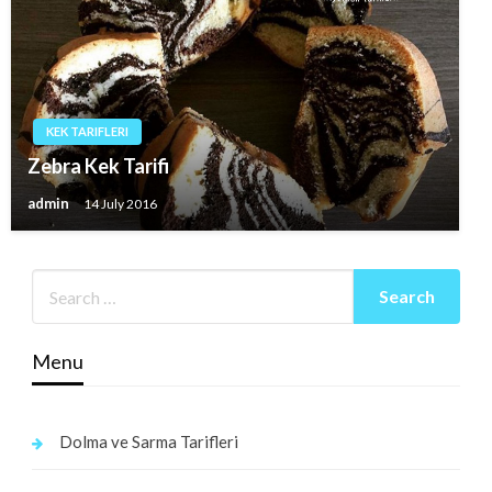
KEK TARIFLERI
Zebra Kek Tarifi
admin
14 July 2016
Menu
Dolma ve Sarma Tarifleri