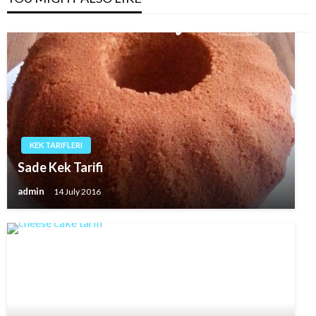
KEK TARIFLERI
Sade Kek Tarifi
admin
14 July 2016