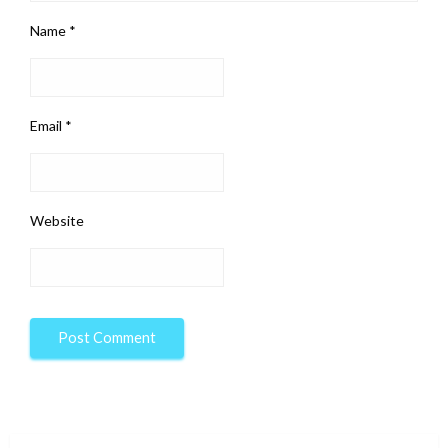
Name
*
Email
*
Website