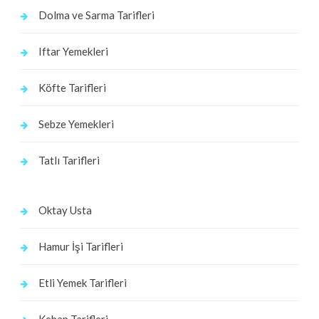
Dolma ve Sarma Tarifleri
Iftar Yemekleri
Köfte Tarifleri
Sebze Yemekleri
Tatlı Tarifleri
Oktay Usta
Hamur İşi Tarifleri
Etli Yemek Tarifleri
Kebap Tarifleri