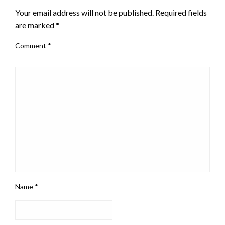
Your email address will not be published.
Required fields
are marked
*
Comment
*
Name
*