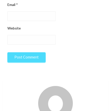
Email
*
Website