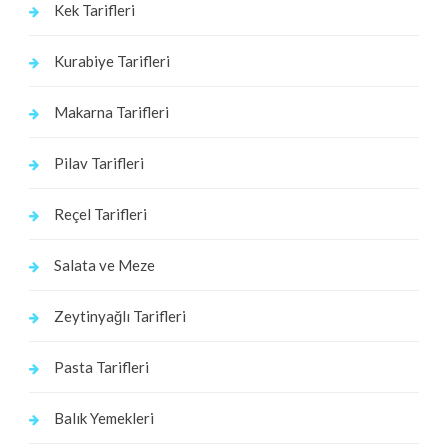
Kek Tarifleri
Kurabiye Tarifleri
Makarna Tarifleri
Pilav Tarifleri
Reçel Tarifleri
Salata ve Meze
Zeytinyağlı Tarifleri
Pasta Tarifleri
Balık Yemekleri