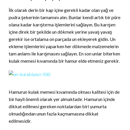
İlk olarak derin bir kap içine gerekli kadar olan yağ ve
pudra şekerinin tamamını alın. Bunlar kendi artık bir püre
olana kadar karıştırma işlemlerini sağlayın. Bu karışım
içine direk bir şekilde un dökmek yerine yavaş yavaş
gerekir ise ortalama on parçada un ekleyerek gidin. Un
ekleme işlemlerini yaparken her dökmede malzemelerin
tam anlamı ile karışmasını sağlayın. En son unlar biterken
kulak memesi kıvamında bir hamur elde etmeniz gerekir.
Hamurun kulak memesi kıvamında olması kalitesi için de
bir hayli önemli olarak yer almaktadır. Hamurun içinde
dikkat edilmesi gereken noktalardan biri yumurta
olmadığından unun fazla kaçmamasına dikkat
edilmesidir.