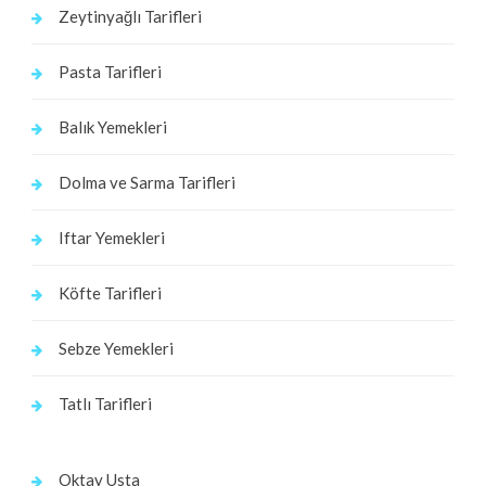
Zeytinyağlı Tarifleri
Pasta Tarifleri
Balık Yemekleri
Dolma ve Sarma Tarifleri
Iftar Yemekleri
Köfte Tarifleri
Sebze Yemekleri
Tatlı Tarifleri
Oktay Usta