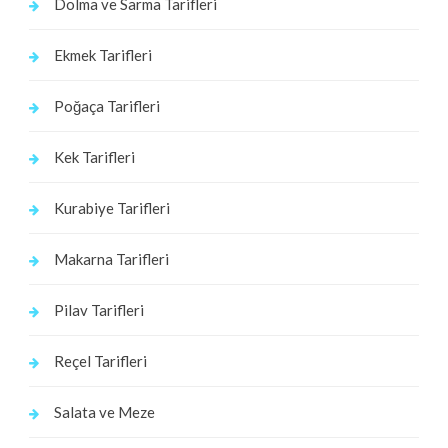
Dolma ve Sarma Tarifleri
Ekmek Tarifleri
Poğaça Tarifleri
Kek Tarifleri
Kurabiye Tarifleri
Makarna Tarifleri
Pilav Tarifleri
Reçel Tarifleri
Salata ve Meze