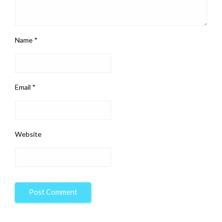
Name
*
Email
*
Website