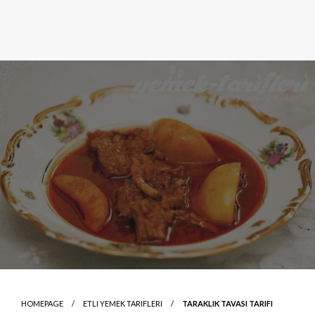
HOMEPAGE
ETLI YEMEK TARIFLERI
TARAKLIK TAVASI TARIFI