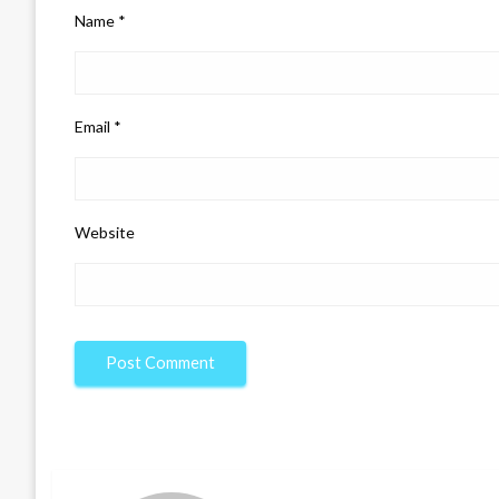
Name
*
Email
*
Website