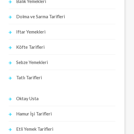
Balık Yemekleri
Dolma ve Sarma Tarifleri
Iftar Yemekleri
Köfte Tarifleri
Sebze Yemekleri
Tatlı Tarifleri
Oktay Usta
Hamur İşi Tarifleri
Etli Yemek Tarifleri