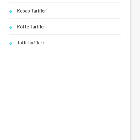
Kebap Tarifleri
Köfte Tarifleri
Tatlı Tarifleri