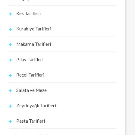
Kek Tarifleri
Kurabiye Tarifleri
Makarna Tarifleri
Pilav Tarifleri
Reçel Tarifleri
Salata ve Meze
Zeytinyağlı Tarifleri
Pasta Tarifleri