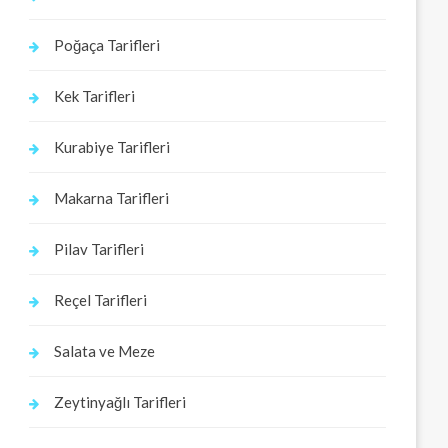
Poğaça Tarifleri
Kek Tarifleri
Kurabiye Tarifleri
Makarna Tarifleri
Pilav Tarifleri
Reçel Tarifleri
Salata ve Meze
Zeytinyağlı Tarifleri