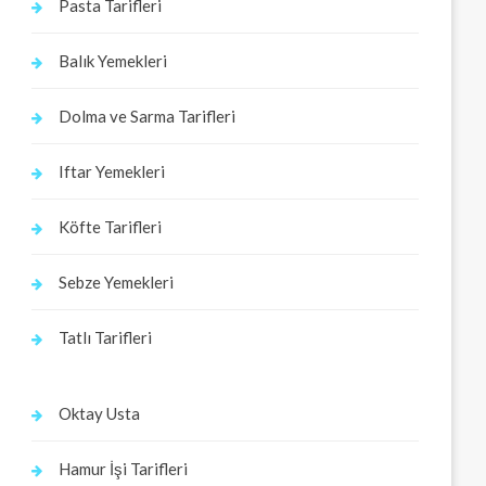
Pasta Tarifleri
Balık Yemekleri
Dolma ve Sarma Tarifleri
Iftar Yemekleri
Köfte Tarifleri
Sebze Yemekleri
Tatlı Tarifleri
Oktay Usta
Hamur İşi Tarifleri