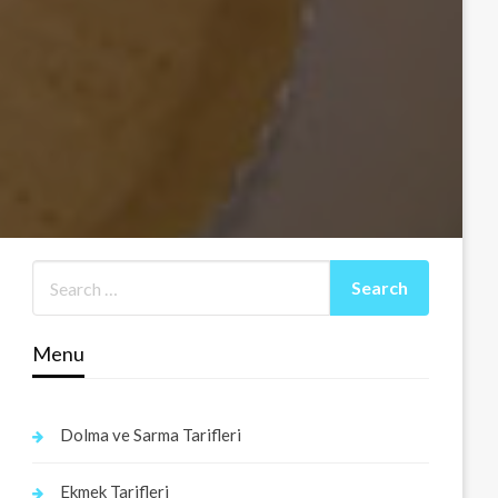
Menu
Dolma ve Sarma Tarifleri
Ekmek Tarifleri