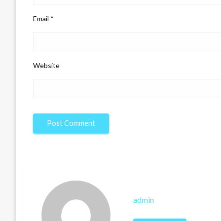
Email
*
Website
admin