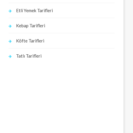
Etli Yemek Tarifleri
Kebap Tarifleri
Köfte Tarifleri
Tatlı Tarifleri