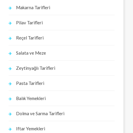
Makarna Tarifleri
Pilav Tarifleri
Reçel Tarifleri
Salata ve Meze
Zeytinyağlı Tarifleri
Pasta Tarifleri
Balık Yemekleri
Dolma ve Sarma Tarifleri
Iftar Yemekleri