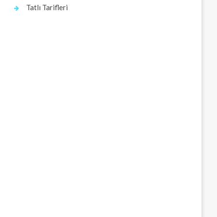
Tatlı Tarifleri