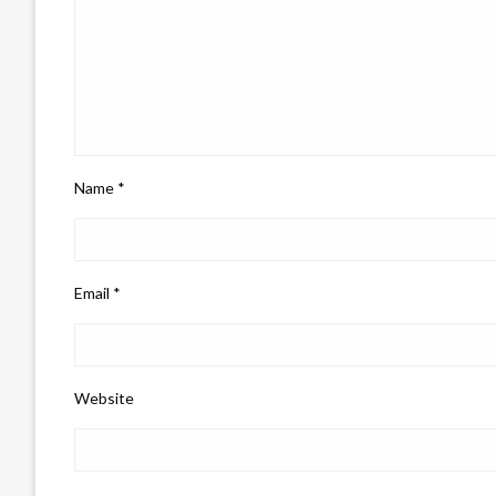
Name
*
Email
*
Website