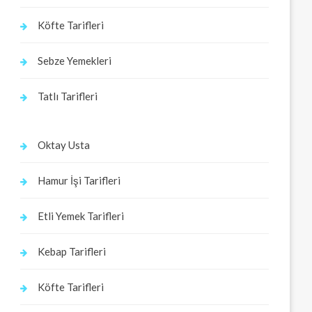
Köfte Tarifleri
Sebze Yemekleri
Tatlı Tarifleri
Oktay Usta
Hamur İşi Tarifleri
Etli Yemek Tarifleri
Kebap Tarifleri
Köfte Tarifleri