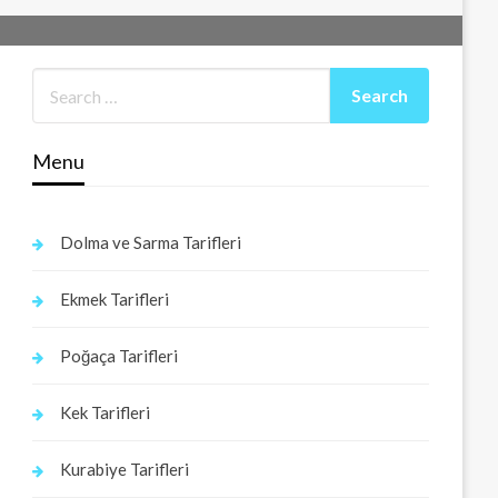
Menu
Dolma ve Sarma Tarifleri
Ekmek Tarifleri
Poğaça Tarifleri
Kek Tarifleri
Kurabiye Tarifleri