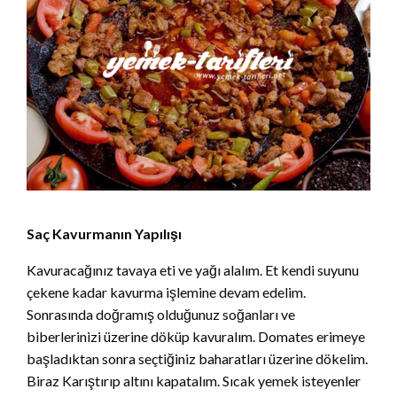
Saç Kavurmanın Yapılışı
Kavuracağınız tavaya eti ve yağı alalım. Et kendi suyunu
çekene kadar kavurma işlemine devam edelim.
Sonrasında doğramış olduğunuz soğanları ve
biberlerinizi üzerine döküp kavuralım. Domates erimeye
başladıktan sonra seçtiğiniz baharatları üzerine dökelim.
Biraz Karıştırıp altını kapatalım. Sıcak yemek isteyenler