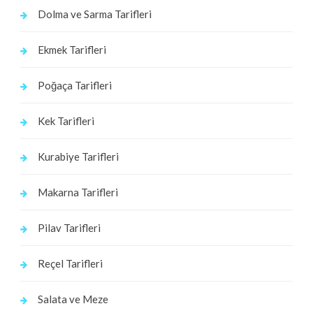
Dolma ve Sarma Tarifleri
Ekmek Tarifleri
Poğaça Tarifleri
Kek Tarifleri
Kurabiye Tarifleri
Makarna Tarifleri
Pilav Tarifleri
Reçel Tarifleri
Salata ve Meze