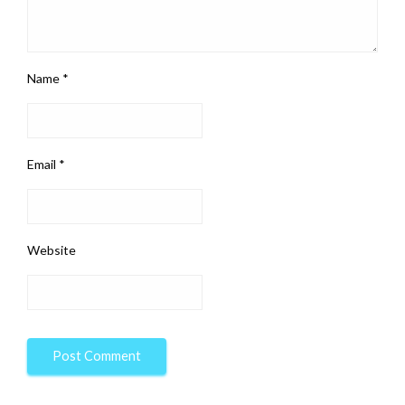
Name
*
Email
*
Website