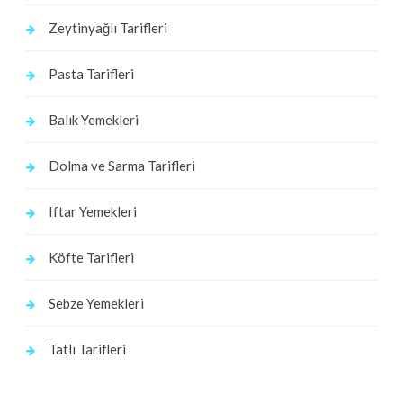
Zeytinyağlı Tarifleri
Pasta Tarifleri
Balık Yemekleri
Dolma ve Sarma Tarifleri
Iftar Yemekleri
Köfte Tarifleri
Sebze Yemekleri
Tatlı Tarifleri