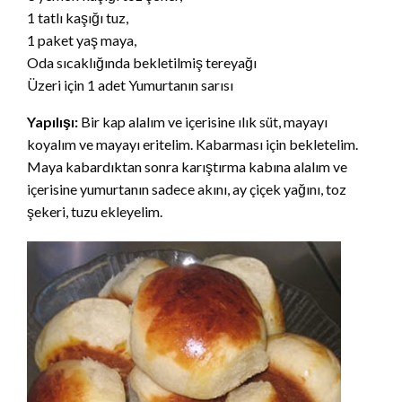
1 tatlı kaşığı tuz,
1 paket yaş maya,
Oda sıcaklığında bekletilmiş tereyağı
Üzeri için 1 adet Yumurtanın sarısı
Yapılışı:
Bir kap alalım ve içerisine ılık süt, mayayı
koyalım ve mayayı eritelim. Kabarması için bekletelim.
Maya kabardıktan sonra karıştırma kabına alalım ve
içerisine yumurtanın sadece akını, ay çiçek yağını, toz
şekeri, tuzu ekleyelim.