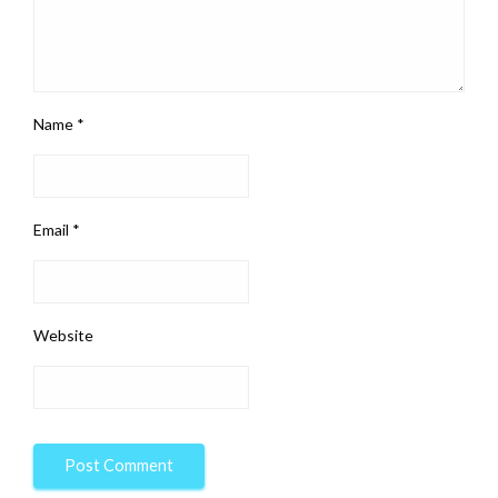
Name
*
Email
*
Website