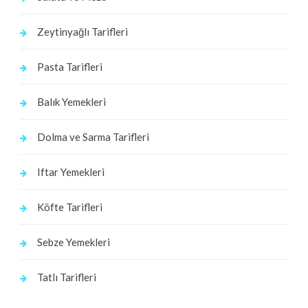
Zeytinyağlı Tarifleri
Pasta Tarifleri
Balık Yemekleri
Dolma ve Sarma Tarifleri
Iftar Yemekleri
Köfte Tarifleri
Sebze Yemekleri
Tatlı Tarifleri