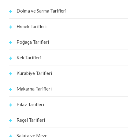
Dolma ve Sarma Tarifleri
Ekmek Tarifleri
Poğaça Tarifleri
Kek Tarifleri
Kurabiye Tarifleri
Makarna Tarifleri
Pilav Tarifleri
Reçel Tarifleri
Salata ve Meze