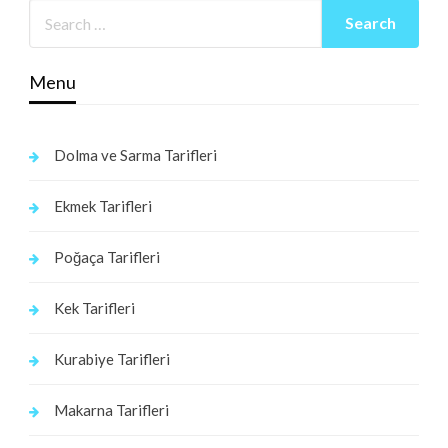
Menu
Dolma ve Sarma Tarifleri
Ekmek Tarifleri
Poğaça Tarifleri
Kek Tarifleri
Kurabiye Tarifleri
Makarna Tarifleri