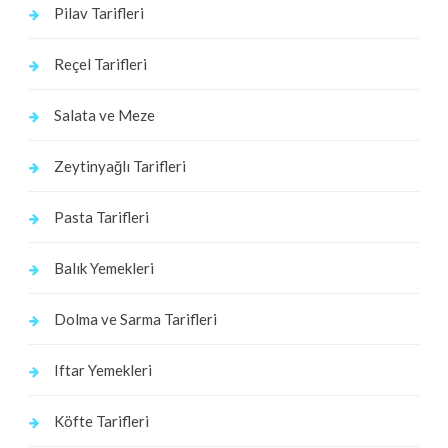
Pilav Tarifleri
Reçel Tarifleri
Salata ve Meze
Zeytinyağlı Tarifleri
Pasta Tarifleri
Balık Yemekleri
Dolma ve Sarma Tarifleri
Iftar Yemekleri
Köfte Tarifleri