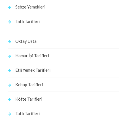
Sebze Yemekleri
Tatlı Tarifleri
Oktay Usta
Hamur İşi Tarifleri
Etli Yemek Tarifleri
Kebap Tarifleri
Köfte Tarifleri
Tatlı Tarifleri