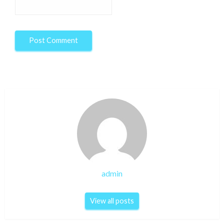
admin
View all posts