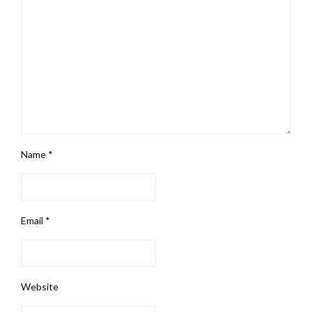
Name
*
Email
*
Website