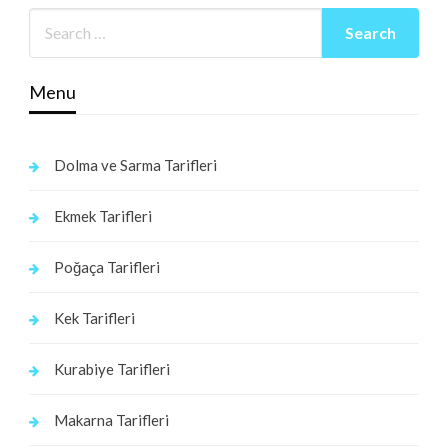
Menu
Dolma ve Sarma Tarifleri
Ekmek Tarifleri
Poğaça Tarifleri
Kek Tarifleri
Kurabiye Tarifleri
Makarna Tarifleri