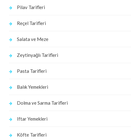
Pilav Tarifleri
Reçel Tarifleri
Salata ve Meze
Zeytinyağlı Tarifleri
Pasta Tarifleri
Balık Yemekleri
Dolma ve Sarma Tarifleri
Iftar Yemekleri
Köfte Tarifleri