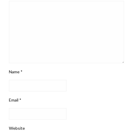
Name
*
Email
*
Website