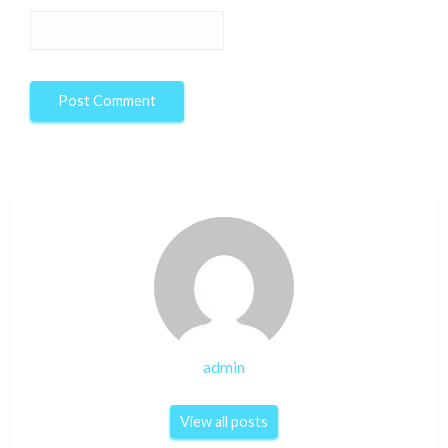
admin
View all posts