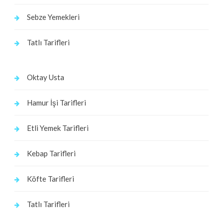
Sebze Yemekleri
Tatlı Tarifleri
Oktay Usta
Hamur İşi Tarifleri
Etli Yemek Tarifleri
Kebap Tarifleri
Köfte Tarifleri
Tatlı Tarifleri