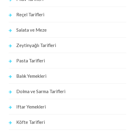
Reçel Tarifleri
Salata ve Meze
Zeytinyağlı Tarifleri
Pasta Tarifleri
Balık Yemekleri
Dolma ve Sarma Tarifleri
Iftar Yemekleri
Köfte Tarifleri