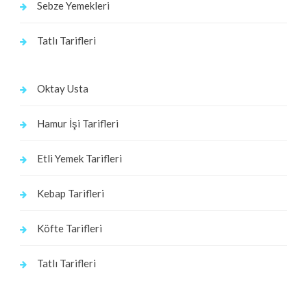
Sebze Yemekleri
Tatlı Tarifleri
Oktay Usta
Hamur İşi Tarifleri
Etli Yemek Tarifleri
Kebap Tarifleri
Köfte Tarifleri
Tatlı Tarifleri