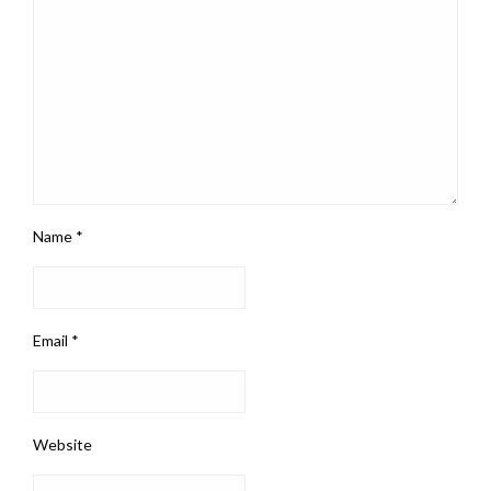
Name
*
Email
*
Website