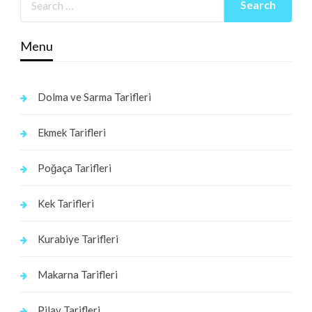
Menu
Dolma ve Sarma Tarifleri
Ekmek Tarifleri
Poğaça Tarifleri
Kek Tarifleri
Kurabiye Tarifleri
Makarna Tarifleri
Pilav Tarifleri