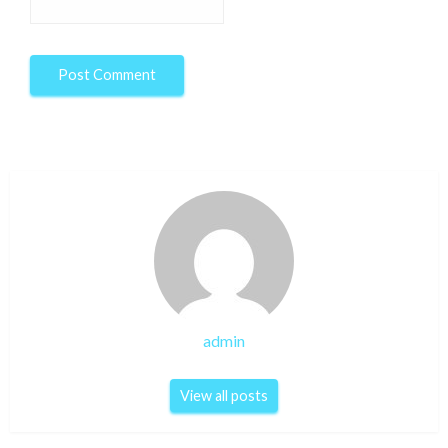
admin
View all posts