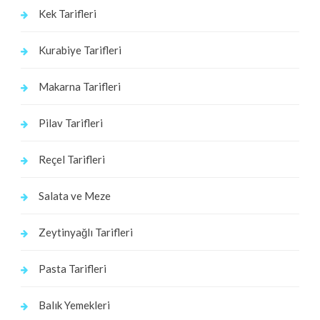
Kek Tarifleri
Kurabiye Tarifleri
Makarna Tarifleri
Pilav Tarifleri
Reçel Tarifleri
Salata ve Meze
Zeytinyağlı Tarifleri
Pasta Tarifleri
Balık Yemekleri