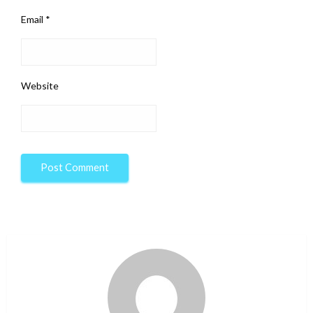
Email
*
Website