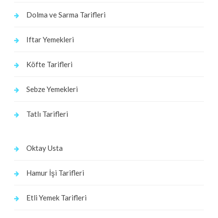
Dolma ve Sarma Tarifleri
Iftar Yemekleri
Köfte Tarifleri
Sebze Yemekleri
Tatlı Tarifleri
Oktay Usta
Hamur İşi Tarifleri
Etli Yemek Tarifleri