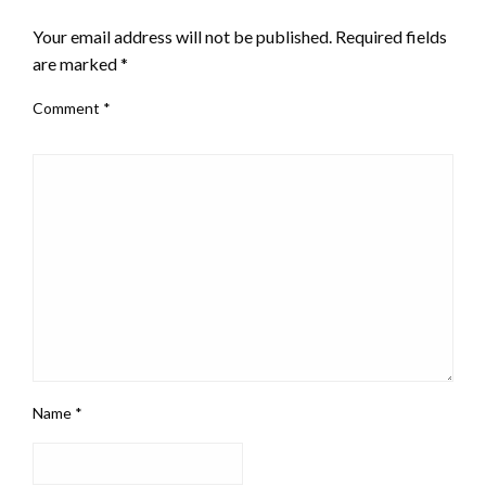
Your email address will not be published.
Required fields
are marked
*
Comment
*
Name
*