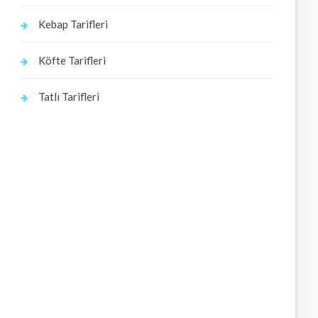
Kebap Tarifleri
Köfte Tarifleri
Tatlı Tarifleri