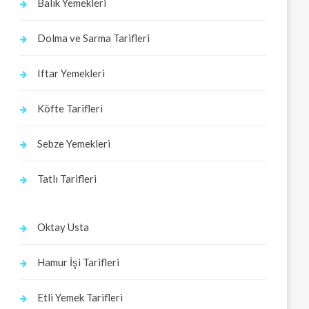
Balık Yemekleri
Dolma ve Sarma Tarifleri
Iftar Yemekleri
Köfte Tarifleri
Sebze Yemekleri
Tatlı Tarifleri
Oktay Usta
Hamur İşi Tarifleri
Etli Yemek Tarifleri