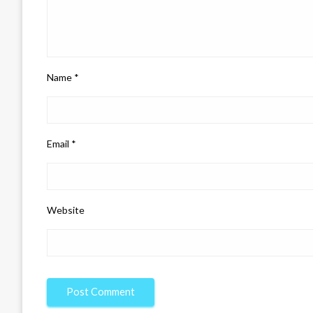
Name
*
Email
*
Website