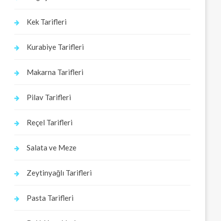
Kek Tarifleri
Kurabiye Tarifleri
Makarna Tarifleri
Pilav Tarifleri
Reçel Tarifleri
Salata ve Meze
Zeytinyağlı Tarifleri
Pasta Tarifleri