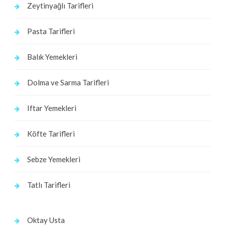
Zeytinyağlı Tarifleri
Pasta Tarifleri
Balık Yemekleri
Dolma ve Sarma Tarifleri
Iftar Yemekleri
Köfte Tarifleri
Sebze Yemekleri
Tatlı Tarifleri
Oktay Usta