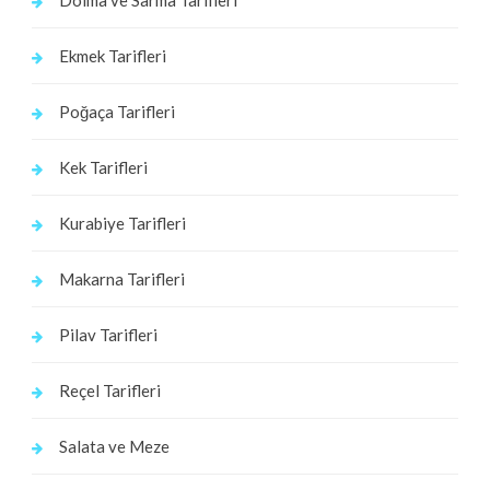
Ekmek Tarifleri
Poğaça Tarifleri
Kek Tarifleri
Kurabiye Tarifleri
Makarna Tarifleri
Pilav Tarifleri
Reçel Tarifleri
Salata ve Meze