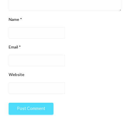
Name
*
Email
*
Website