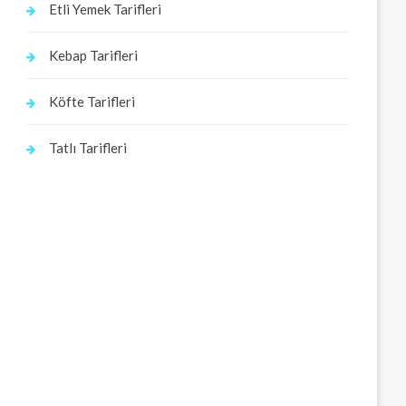
Etli Yemek Tarifleri
Kebap Tarifleri
Köfte Tarifleri
Tatlı Tarifleri