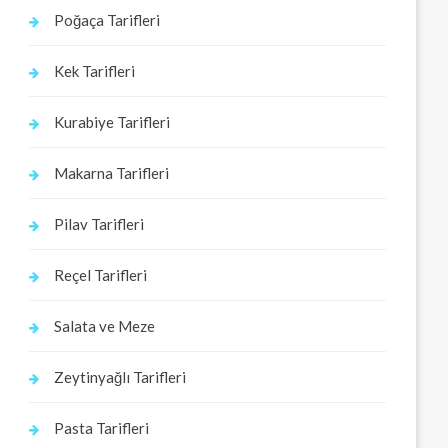
Poğaça Tarifleri
Kek Tarifleri
Kurabiye Tarifleri
Makarna Tarifleri
Pilav Tarifleri
Reçel Tarifleri
Salata ve Meze
Zeytinyağlı Tarifleri
Pasta Tarifleri