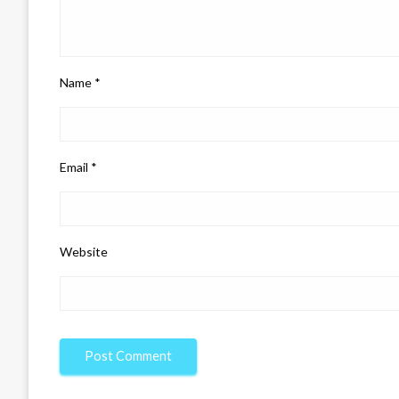
Name
*
Email
*
Website