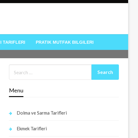
I TARIFLERI
PRATIK MUTFAK BILGILERI
Menu
Dolma ve Sarma Tarifleri
Ekmek Tarifleri