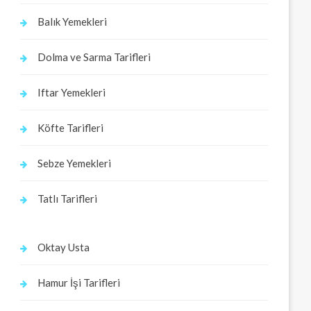
Balık Yemekleri
Dolma ve Sarma Tarifleri
Iftar Yemekleri
Köfte Tarifleri
Sebze Yemekleri
Tatlı Tarifleri
Oktay Usta
Hamur İşi Tarifleri