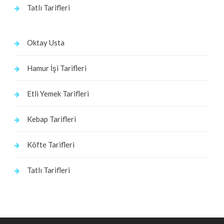
Tatlı Tarifleri
Oktay Usta
Hamur İşi Tarifleri
Etli Yemek Tarifleri
Kebap Tarifleri
Köfte Tarifleri
Tatlı Tarifleri