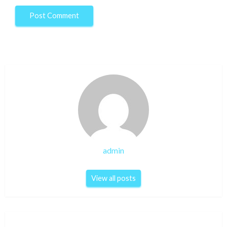
admin
View all posts