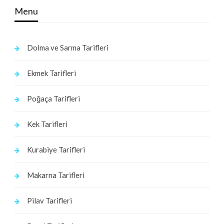
Menu
Dolma ve Sarma Tarifleri
Ekmek Tarifleri
Poğaça Tarifleri
Kek Tarifleri
Kurabiye Tarifleri
Makarna Tarifleri
Pilav Tarifleri