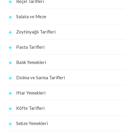
Reçel Tarifleri
Salata ve Meze
Zeytinyağlı Tarifleri
Pasta Tarifleri
Balık Yemekleri
Dolma ve Sarma Tarifleri
Iftar Yemekleri
Köfte Tarifleri
Sebze Yemekleri