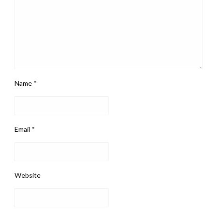
Name
*
Email
*
Website