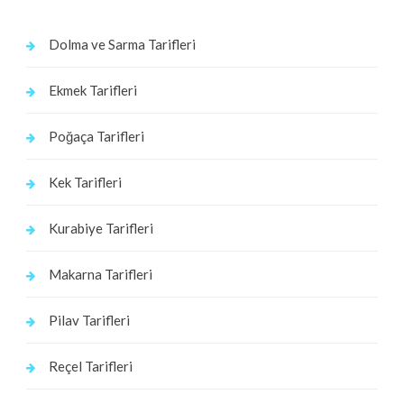
Dolma ve Sarma Tarifleri
Ekmek Tarifleri
Poğaça Tarifleri
Kek Tarifleri
Kurabiye Tarifleri
Makarna Tarifleri
Pilav Tarifleri
Reçel Tarifleri