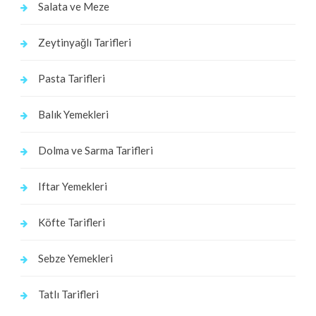
Salata ve Meze
Zeytinyağlı Tarifleri
Pasta Tarifleri
Balık Yemekleri
Dolma ve Sarma Tarifleri
Iftar Yemekleri
Köfte Tarifleri
Sebze Yemekleri
Tatlı Tarifleri