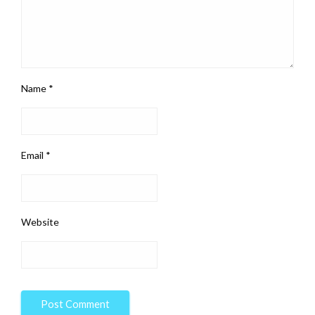
Name
*
Email
*
Website