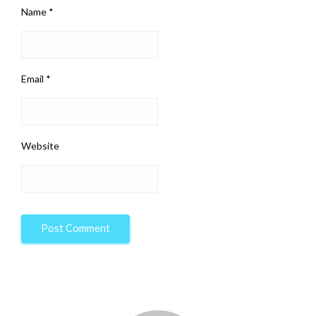
Name
*
Email
*
Website