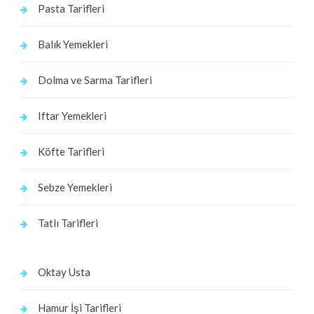
Pasta Tarifleri
Balık Yemekleri
Dolma ve Sarma Tarifleri
Iftar Yemekleri
Köfte Tarifleri
Sebze Yemekleri
Tatlı Tarifleri
Oktay Usta
Hamur İşi Tarifleri