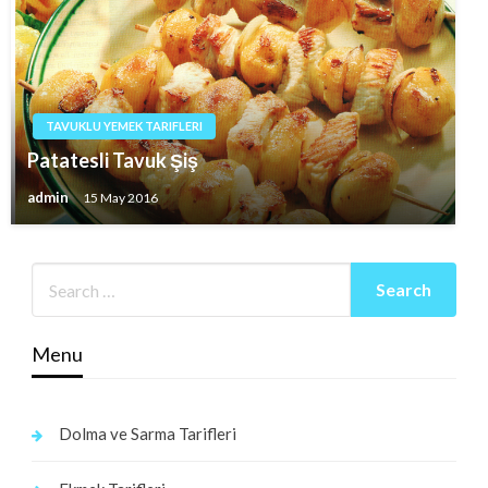
TAVUKLU YEMEK TARIFLERI
Patatesli Tavuk Şiş
admin
15 May 2016
Menu
Dolma ve Sarma Tarifleri