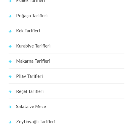
Ekmek Tarifleri
Poğaça Tarifleri
Kek Tarifleri
Kurabiye Tarifleri
Makarna Tarifleri
Pilav Tarifleri
Reçel Tarifleri
Salata ve Meze
Zeytinyağlı Tarifleri