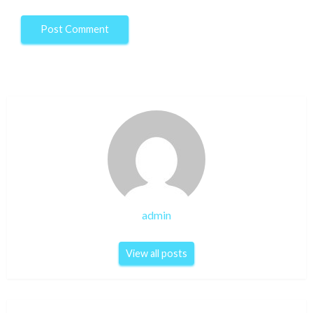
admin
View all posts