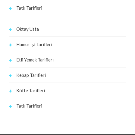
Tatlı Tarifleri
Oktay Usta
Hamur İşi Tarifleri
Etli Yemek Tarifleri
Kebap Tarifleri
Köfte Tarifleri
Tatlı Tarifleri