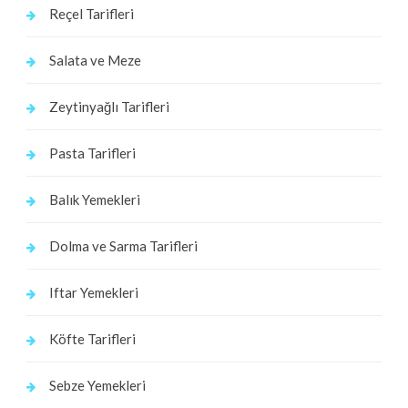
Reçel Tarifleri
Salata ve Meze
Zeytinyağlı Tarifleri
Pasta Tarifleri
Balık Yemekleri
Dolma ve Sarma Tarifleri
Iftar Yemekleri
Köfte Tarifleri
Sebze Yemekleri