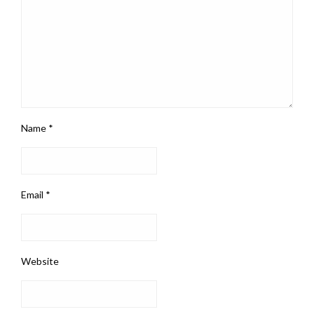
Name
*
Email
*
Website