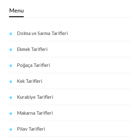
Menu
Dolma ve Sarma Tarifleri
Ekmek Tarifleri
Poğaça Tarifleri
Kek Tarifleri
Kurabiye Tarifleri
Makarna Tarifleri
Pilav Tarifleri