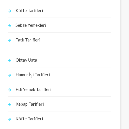
Köfte Tarifleri
Sebze Yemekleri
Tatlı Tarifleri
Oktay Usta
Hamur İşi Tarifleri
Etli Yemek Tarifleri
Kebap Tarifleri
Köfte Tarifleri