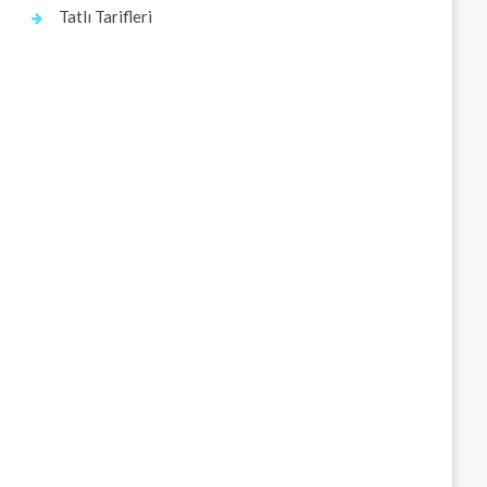
Tatlı Tarifleri