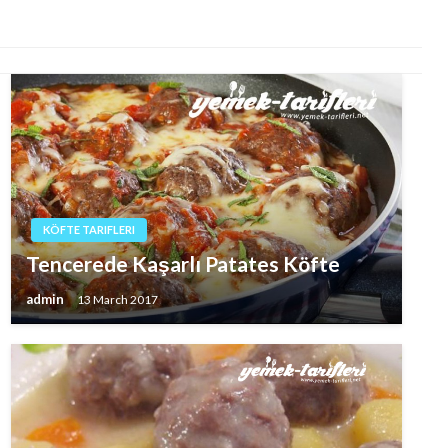
KÖFTE TARIFLERI
Tencerede Kaşarlı Patates Köfte
admin
13 March 2017