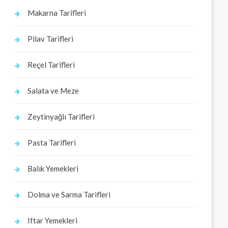
Makarna Tarifleri
Pilav Tarifleri
Reçel Tarifleri
Salata ve Meze
Zeytinyağlı Tarifleri
Pasta Tarifleri
Balık Yemekleri
Dolma ve Sarma Tarifleri
Iftar Yemekleri