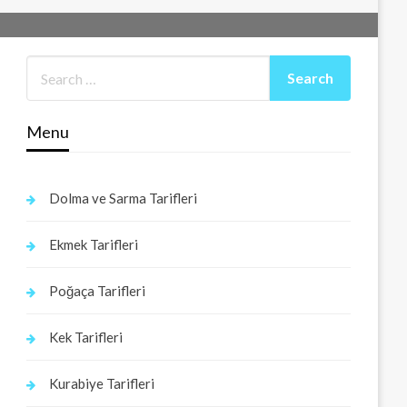
Menu
Dolma ve Sarma Tarifleri
Ekmek Tarifleri
Poğaça Tarifleri
Kek Tarifleri
Kurabiye Tarifleri