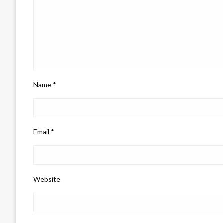
Name
*
Email
*
Website