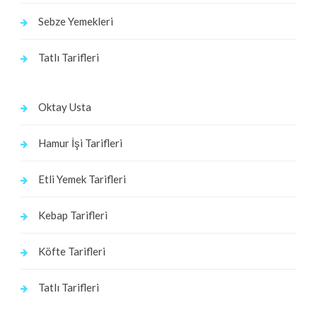
Sebze Yemekleri
Tatlı Tarifleri
Oktay Usta
Hamur İşi Tarifleri
Etli Yemek Tarifleri
Kebap Tarifleri
Köfte Tarifleri
Tatlı Tarifleri