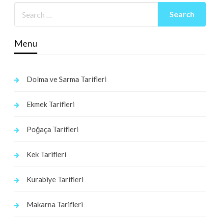
Menu
Dolma ve Sarma Tarifleri
Ekmek Tarifleri
Poğaça Tarifleri
Kek Tarifleri
Kurabiye Tarifleri
Makarna Tarifleri