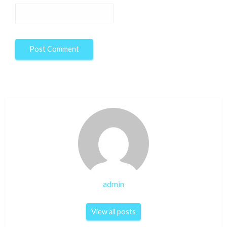
admin
View all posts