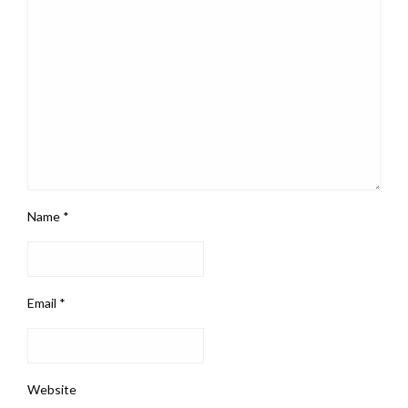
Name
*
Email
*
Website