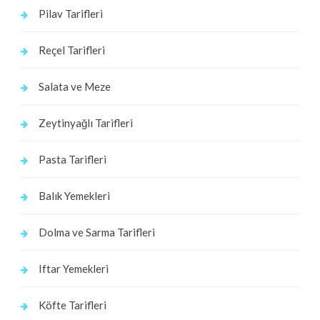
Pilav Tarifleri
Reçel Tarifleri
Salata ve Meze
Zeytinyağlı Tarifleri
Pasta Tarifleri
Balık Yemekleri
Dolma ve Sarma Tarifleri
Iftar Yemekleri
Köfte Tarifleri