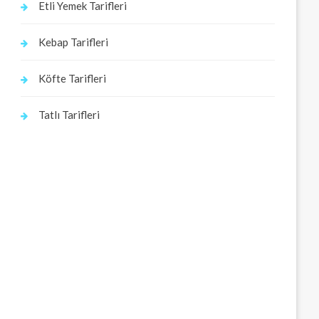
Etli Yemek Tarifleri
Kebap Tarifleri
Köfte Tarifleri
Tatlı Tarifleri