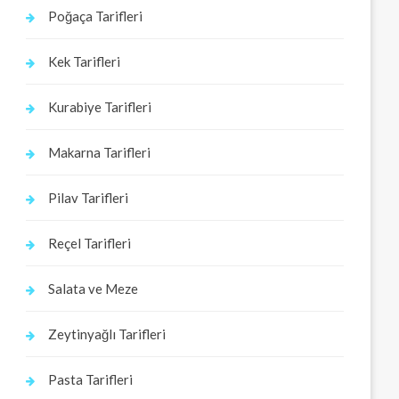
Poğaça Tarifleri
Kek Tarifleri
Kurabiye Tarifleri
Makarna Tarifleri
Pilav Tarifleri
Reçel Tarifleri
Salata ve Meze
Zeytinyağlı Tarifleri
Pasta Tarifleri