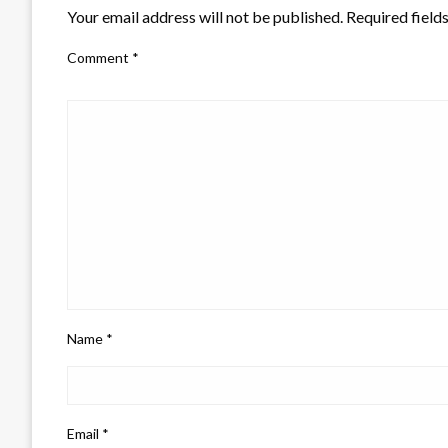
Your email address will not be published.
Required field
Comment
*
Name
*
Email
*