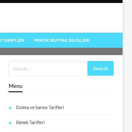
I TARIFLERI
PRATIK MUTFAK BILGILERI
Menu
Dolma ve Sarma Tarifleri
Ekmek Tarifleri