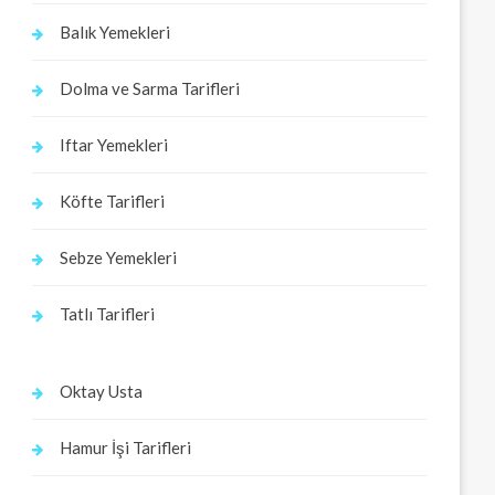
Balık Yemekleri
Dolma ve Sarma Tarifleri
Iftar Yemekleri
Köfte Tarifleri
Sebze Yemekleri
Tatlı Tarifleri
Oktay Usta
Hamur İşi Tarifleri