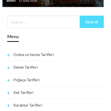
admin
17 June 2014
Menu
Dolma ve Sarma Tarifleri
Ekmek Tarifleri
Poğaça Tarifleri
Kek Tarifleri
Kurabiye Tarifleri