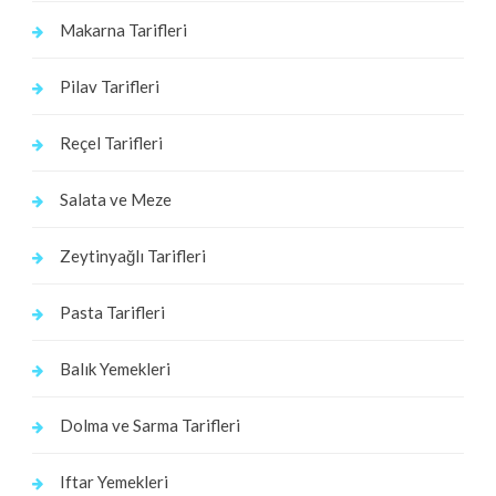
Makarna Tarifleri
Pilav Tarifleri
Reçel Tarifleri
Salata ve Meze
Zeytinyağlı Tarifleri
Pasta Tarifleri
Balık Yemekleri
Dolma ve Sarma Tarifleri
Iftar Yemekleri