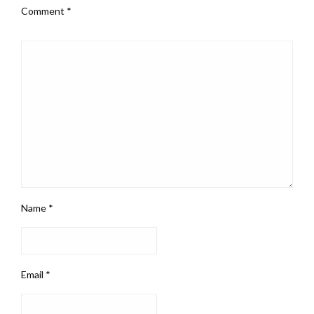
Comment
*
Name
*
Email
*