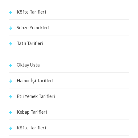
Köfte Tarifleri
Sebze Yemekleri
Tatlı Tarifleri
Oktay Usta
Hamur İşi Tarifleri
Etli Yemek Tarifleri
Kebap Tarifleri
Köfte Tarifleri