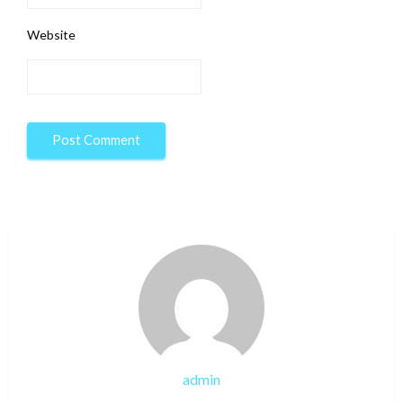
Website
admin