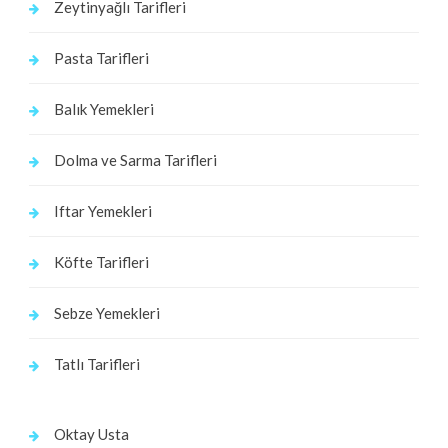
Zeytinyağlı Tarifleri
Pasta Tarifleri
Balık Yemekleri
Dolma ve Sarma Tarifleri
Iftar Yemekleri
Köfte Tarifleri
Sebze Yemekleri
Tatlı Tarifleri
Oktay Usta