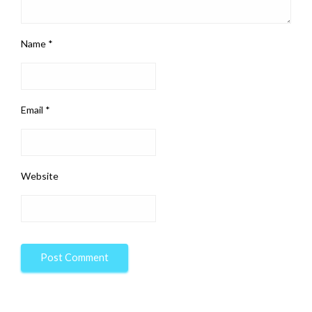
Name
*
Email
*
Website