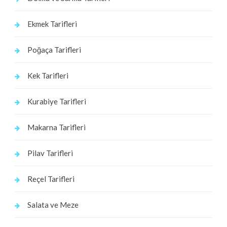
Ekmek Tarifleri
Poğaça Tarifleri
Kek Tarifleri
Kurabiye Tarifleri
Makarna Tarifleri
Pilav Tarifleri
Reçel Tarifleri
Salata ve Meze