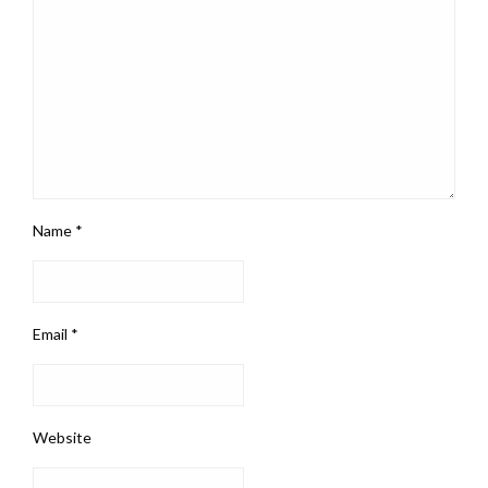
Name
*
Email
*
Website