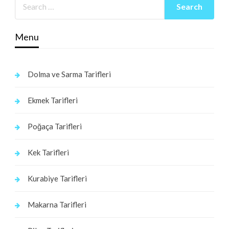
Menu
Dolma ve Sarma Tarifleri
Ekmek Tarifleri
Poğaça Tarifleri
Kek Tarifleri
Kurabiye Tarifleri
Makarna Tarifleri