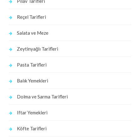
Pilav Tarifleri
Reçel Tarifleri
Salata ve Meze
Zeytinyağlı Tarifleri
Pasta Tarifleri
Balık Yemekleri
Dolma ve Sarma Tarifleri
Iftar Yemekleri
Köfte Tarifleri