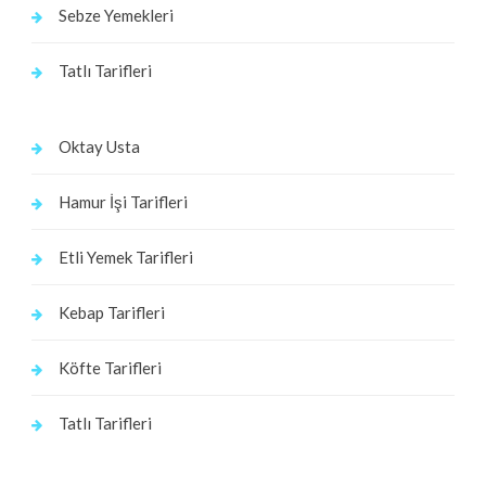
Sebze Yemekleri
Tatlı Tarifleri
Oktay Usta
Hamur İşi Tarifleri
Etli Yemek Tarifleri
Kebap Tarifleri
Köfte Tarifleri
Tatlı Tarifleri