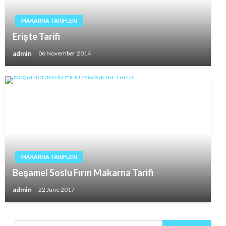
MAKARNA TARIFLERI
Erişte Tarifi
admin
06 November 2014
MAKARNA TARIFLERI
Beşamel Soslu Fırın Makarna Tarifi
admin
22 June 2017