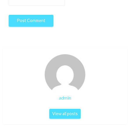
admin
View all posts