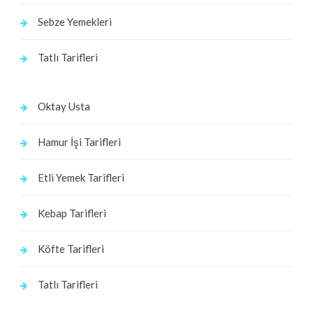
Sebze Yemekleri
Tatlı Tarifleri
Oktay Usta
Hamur İşi Tarifleri
Etli Yemek Tarifleri
Kebap Tarifleri
Köfte Tarifleri
Tatlı Tarifleri