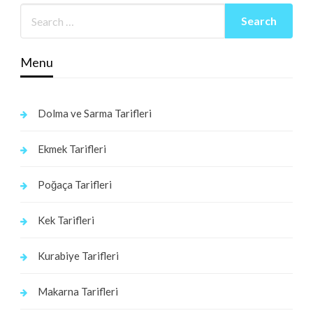
Menu
Dolma ve Sarma Tarifleri
Ekmek Tarifleri
Poğaça Tarifleri
Kek Tarifleri
Kurabiye Tarifleri
Makarna Tarifleri