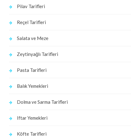
Pilav Tarifleri
Reçel Tarifleri
Salata ve Meze
Zeytinyağlı Tarifleri
Pasta Tarifleri
Balık Yemekleri
Dolma ve Sarma Tarifleri
Iftar Yemekleri
Köfte Tarifleri