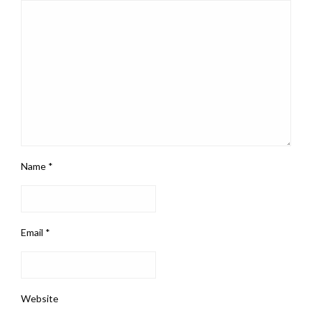
Name
*
Email
*
Website