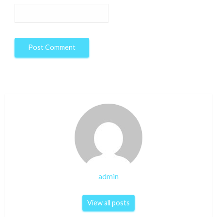
admin
View all posts