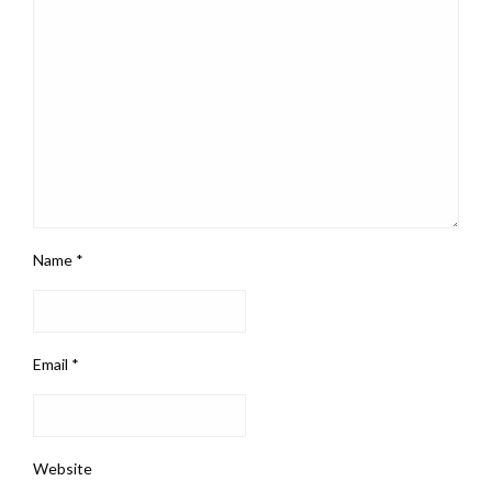
Name
*
Email
*
Website