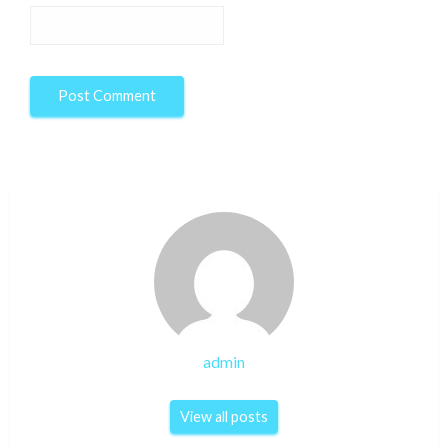
admin
View all posts