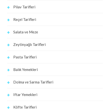
Pilav Tarifleri
Reçel Tarifleri
Salata ve Meze
Zeytinyağlı Tarifleri
Pasta Tarifleri
Balık Yemekleri
Dolma ve Sarma Tarifleri
Iftar Yemekleri
Köfte Tarifleri