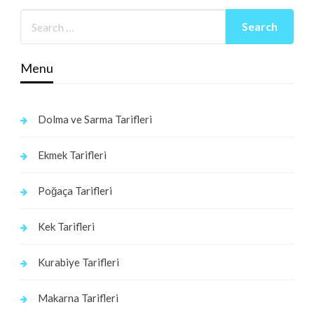
Menu
Dolma ve Sarma Tarifleri
Ekmek Tarifleri
Poğaça Tarifleri
Kek Tarifleri
Kurabiye Tarifleri
Makarna Tarifleri