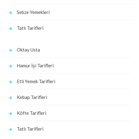
Sebze Yemekleri
Tatlı Tarifleri
Oktay Usta
Hamur İşi Tarifleri
Etli Yemek Tarifleri
Kebap Tarifleri
Köfte Tarifleri
Tatlı Tarifleri