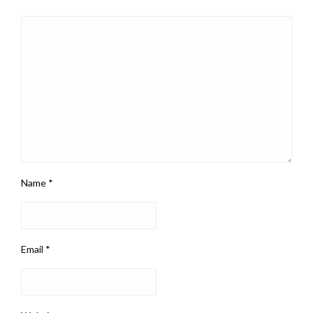
Name
*
Email
*