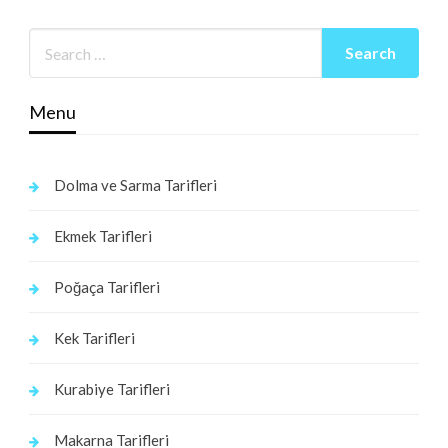
Menu
Dolma ve Sarma Tarifleri
Ekmek Tarifleri
Poğaça Tarifleri
Kek Tarifleri
Kurabiye Tarifleri
Makarna Tarifleri