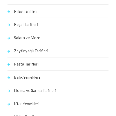
Pilav Tarifleri
Reçel Tarifleri
Salata ve Meze
Zeytinyağlı Tarifleri
Pasta Tarifleri
Balık Yemekleri
Dolma ve Sarma Tarifleri
Iftar Yemekleri