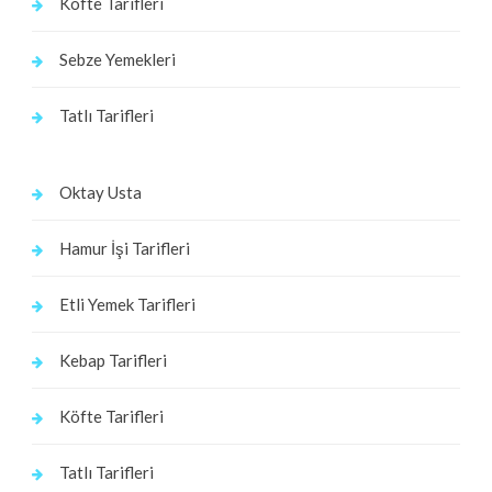
Köfte Tarifleri
Sebze Yemekleri
Tatlı Tarifleri
Oktay Usta
Hamur İşi Tarifleri
Etli Yemek Tarifleri
Kebap Tarifleri
Köfte Tarifleri
Tatlı Tarifleri