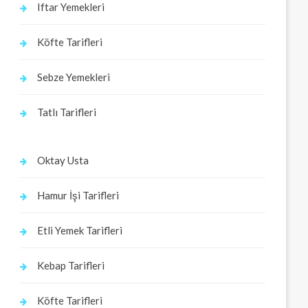
Iftar Yemekleri
Köfte Tarifleri
Sebze Yemekleri
Tatlı Tarifleri
Oktay Usta
Hamur İşi Tarifleri
Etli Yemek Tarifleri
Kebap Tarifleri
Köfte Tarifleri