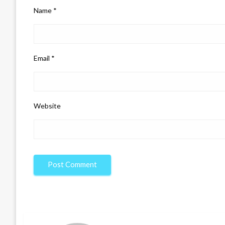
Name
*
Email
*
Website