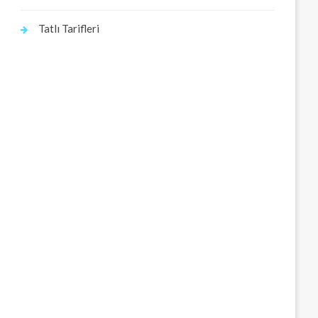
Tatlı Tarifleri