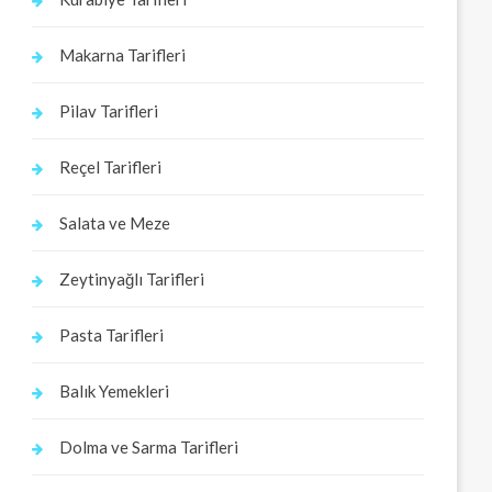
Makarna Tarifleri
Pilav Tarifleri
Reçel Tarifleri
Salata ve Meze
Zeytinyağlı Tarifleri
Pasta Tarifleri
Balık Yemekleri
Dolma ve Sarma Tarifleri