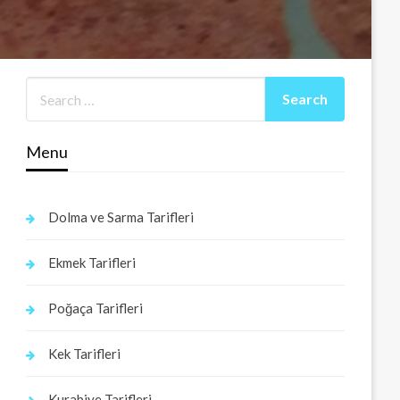
Menu
Dolma ve Sarma Tarifleri
Ekmek Tarifleri
Poğaça Tarifleri
Kek Tarifleri
Kurabiye Tarifleri