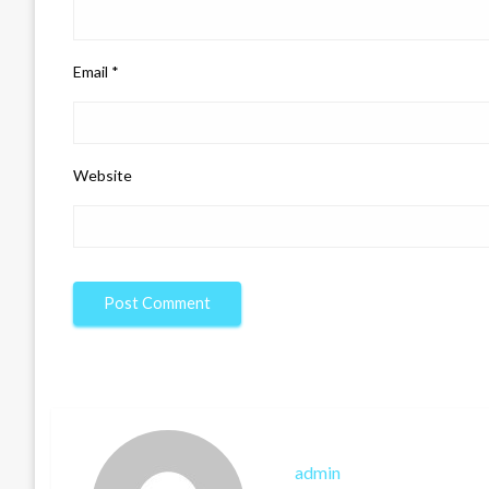
Email
*
Website
admin