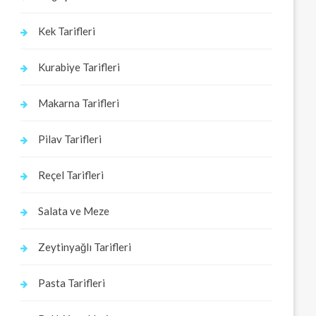
Kek Tarifleri
Kurabiye Tarifleri
Makarna Tarifleri
Pilav Tarifleri
Reçel Tarifleri
Salata ve Meze
Zeytinyağlı Tarifleri
Pasta Tarifleri