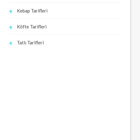
Kebap Tarifleri
Köfte Tarifleri
Tatlı Tarifleri