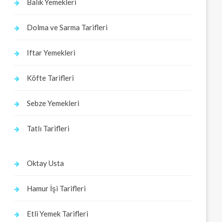
Balık Yemekleri
Dolma ve Sarma Tarifleri
Iftar Yemekleri
Köfte Tarifleri
Sebze Yemekleri
Tatlı Tarifleri
Oktay Usta
Hamur İşi Tarifleri
Etli Yemek Tarifleri