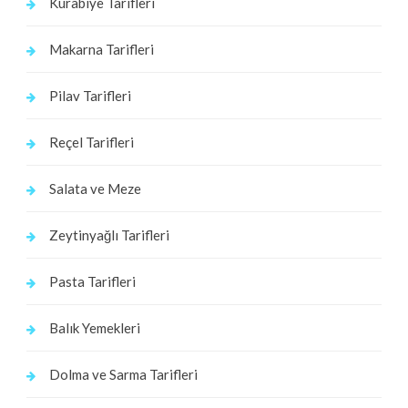
Kurabiye Tarifleri
Makarna Tarifleri
Pilav Tarifleri
Reçel Tarifleri
Salata ve Meze
Zeytinyağlı Tarifleri
Pasta Tarifleri
Balık Yemekleri
Dolma ve Sarma Tarifleri