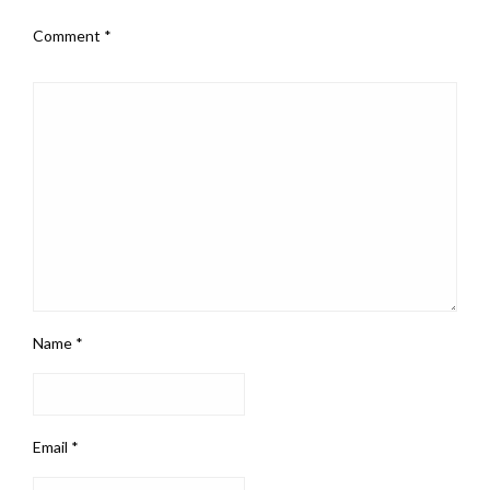
Comment
*
Name
*
Email
*