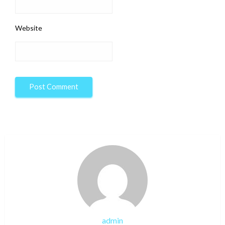
Website
admin