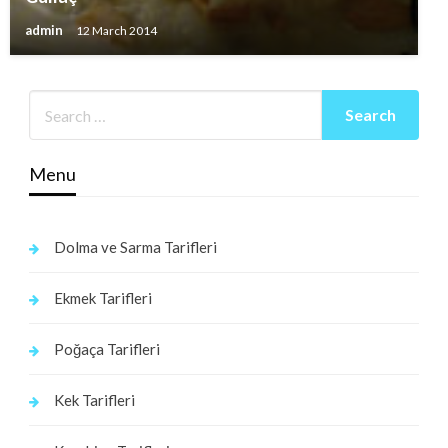
admin
12 March 2014
Menu
Dolma ve Sarma Tarifleri
Ekmek Tarifleri
Poğaça Tarifleri
Kek Tarifleri