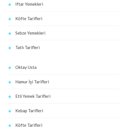
Iftar Yemekleri
Köfte Tarifleri
Sebze Yemekleri
Tatlı Tarifleri
Oktay Usta
Hamur İşi Tarifleri
Etli Yemek Tarifleri
Kebap Tarifleri
Köfte Tarifleri