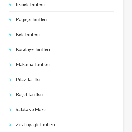
Ekmek Tarifleri
Poğaça Tarifleri
Kek Tarifleri
Kurabiye Tarifleri
Makarna Tarifleri
Pilav Tarifleri
Reçel Tarifleri
Salata ve Meze
Zeytinyağlı Tarifleri