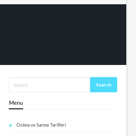
Menu
Dolma ve Sarma Tarifleri