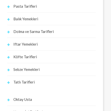
Pasta Tarifleri
Balık Yemekleri
Dolma ve Sarma Tarifleri
Iftar Yemekleri
Köfte Tarifleri
Sebze Yemekleri
Tatlı Tarifleri
Oktay Usta