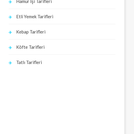
Hamur İşi Tarifleri
Etli Yemek Tarifleri
Kebap Tarifleri
Köfte Tarifleri
Tatlı Tarifleri