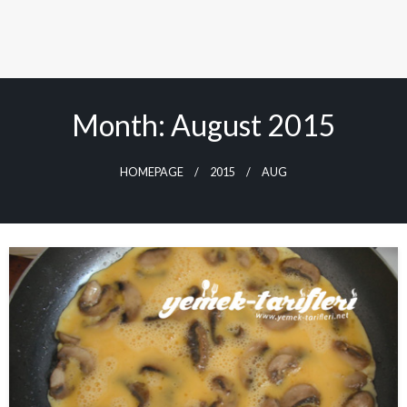
Month:
August 2015
HOMEPAGE
2015
AUG