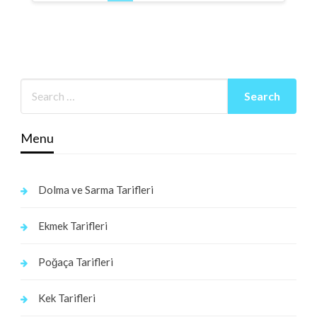
Menu
Dolma ve Sarma Tarifleri
Ekmek Tarifleri
Poğaça Tarifleri
Kek Tarifleri