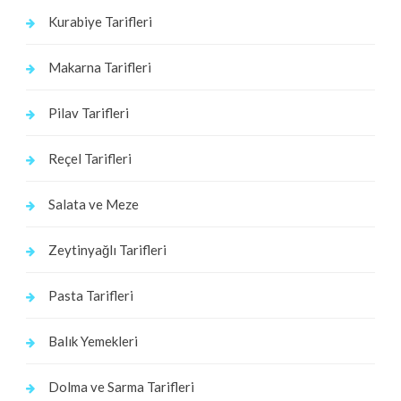
Kurabiye Tarifleri
Makarna Tarifleri
Pilav Tarifleri
Reçel Tarifleri
Salata ve Meze
Zeytinyağlı Tarifleri
Pasta Tarifleri
Balık Yemekleri
Dolma ve Sarma Tarifleri