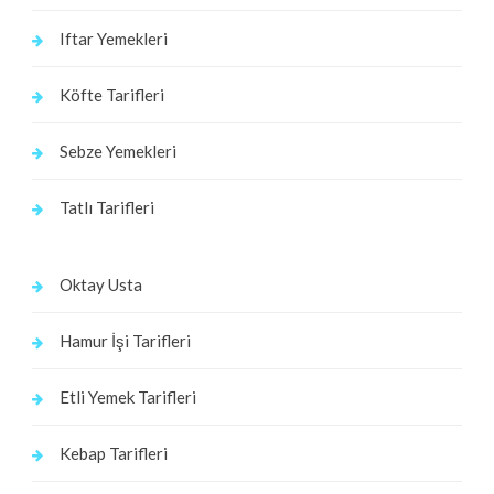
Iftar Yemekleri
Köfte Tarifleri
Sebze Yemekleri
Tatlı Tarifleri
Oktay Usta
Hamur İşi Tarifleri
Etli Yemek Tarifleri
Kebap Tarifleri