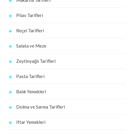
Pilav Tarifleri
Reçel Tarifleri
Salata ve Meze
Zeytinyağlı Tarifleri
Pasta Tarifleri
Balık Yemekleri
Dolma ve Sarma Tarifleri
Iftar Yemekleri