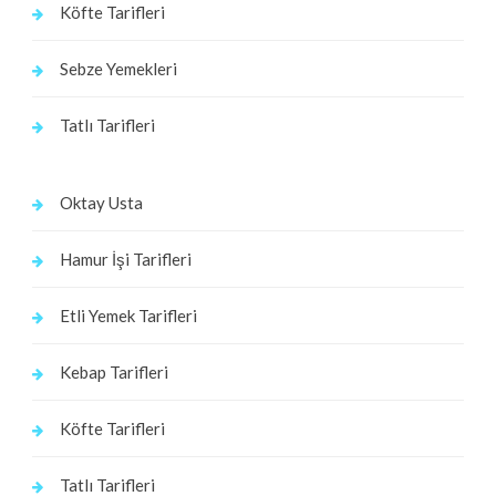
Köfte Tarifleri
Sebze Yemekleri
Tatlı Tarifleri
Oktay Usta
Hamur İşi Tarifleri
Etli Yemek Tarifleri
Kebap Tarifleri
Köfte Tarifleri
Tatlı Tarifleri