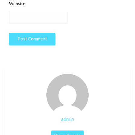
Website
admin