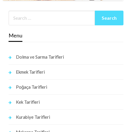
Menu
Dolma ve Sarma Tarifleri
Ekmek Tarifleri
Poğaça Tarifleri
Kek Tarifleri
Kurabiye Tarifleri
Makarna Tarifleri