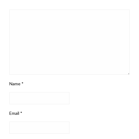
Name
*
Email
*