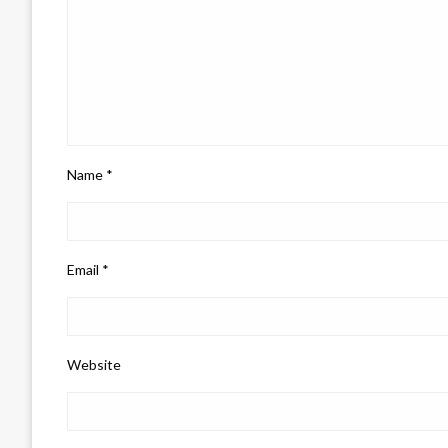
Name
*
Email
*
Website