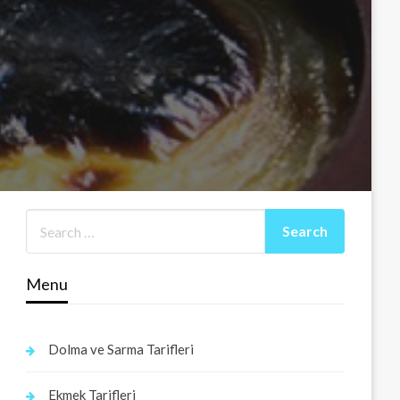
Menu
Dolma ve Sarma Tarifleri
Ekmek Tarifleri