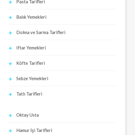
Pasta Tarifleri
Balık Yemekleri
Dolma ve Sarma Tarifleri
Iftar Yemekleri
Köfte Tarifleri
Sebze Yemekleri
Tatlı Tarifleri
Oktay Usta
Hamur İşi Tarifleri