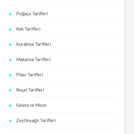
Poğaça Tarifleri
Kek Tarifleri
Kurabiye Tarifleri
Makarna Tarifleri
Pilav Tarifleri
Reçel Tarifleri
Salata ve Meze
Zeytinyağlı Tarifleri