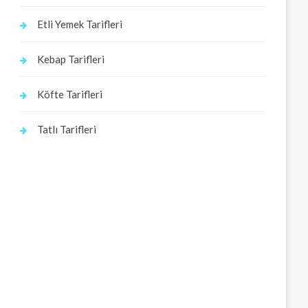
Etli Yemek Tarifleri
Kebap Tarifleri
Köfte Tarifleri
Tatlı Tarifleri