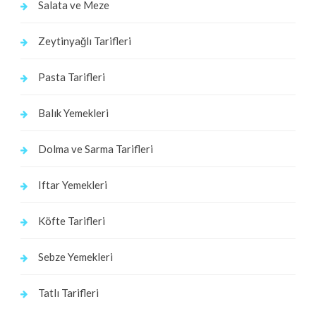
Salata ve Meze
Zeytinyağlı Tarifleri
Pasta Tarifleri
Balık Yemekleri
Dolma ve Sarma Tarifleri
Iftar Yemekleri
Köfte Tarifleri
Sebze Yemekleri
Tatlı Tarifleri