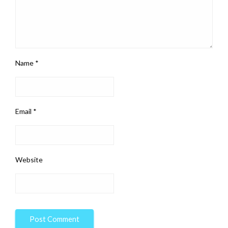
Name
*
Email
*
Website