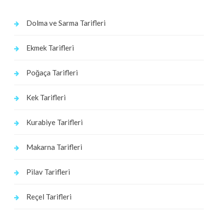
Dolma ve Sarma Tarifleri
Ekmek Tarifleri
Poğaça Tarifleri
Kek Tarifleri
Kurabiye Tarifleri
Makarna Tarifleri
Pilav Tarifleri
Reçel Tarifleri