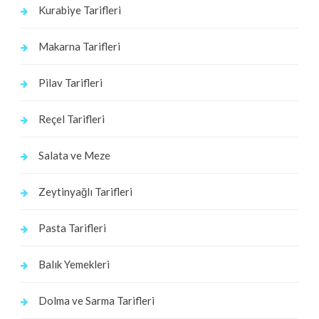
Kurabiye Tarifleri
Makarna Tarifleri
Pilav Tarifleri
Reçel Tarifleri
Salata ve Meze
Zeytinyağlı Tarifleri
Pasta Tarifleri
Balık Yemekleri
Dolma ve Sarma Tarifleri