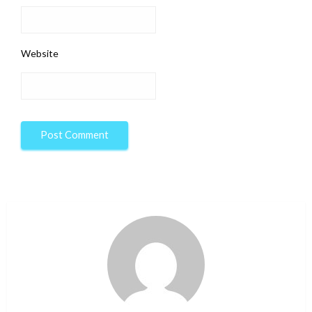
Website