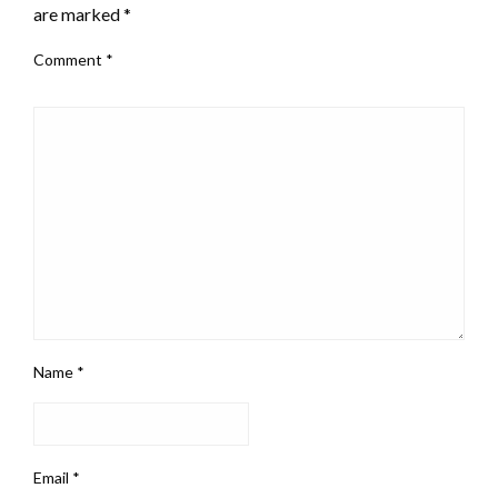
are marked
*
Comment
*
Name
*
Email
*