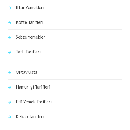
Iftar Yemekleri
Köfte Tarifleri
Sebze Yemekleri
Tatlı Tarifleri
Oktay Usta
Hamur İşi Tarifleri
Etli Yemek Tarifleri
Kebap Tarifleri