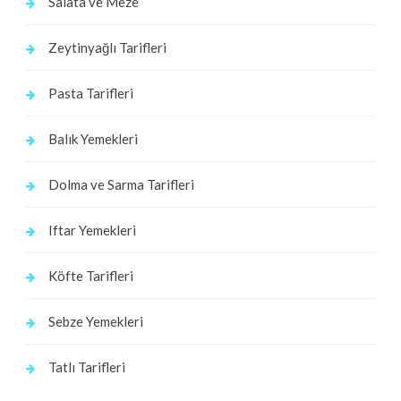
Salata ve Meze
Zeytinyağlı Tarifleri
Pasta Tarifleri
Balık Yemekleri
Dolma ve Sarma Tarifleri
Iftar Yemekleri
Köfte Tarifleri
Sebze Yemekleri
Tatlı Tarifleri