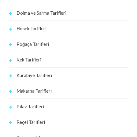
Dolma ve Sarma Tarifleri
Ekmek Tarifleri
Poğaça Tarifleri
Kek Tarifleri
Kurabiye Tarifleri
Makarna Tarifleri
Pilav Tarifleri
Reçel Tarifleri