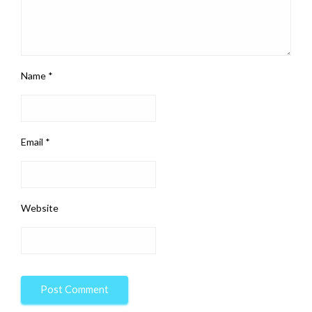
Name
*
Email
*
Website