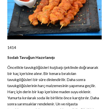
1414
Sodalı Tavuğun Hazırlanışı
Öncelikle tavukgöğüsleri kuşbaşı şeklinde doğranarak
bir kaç içerisine alınır. Bir kenara bırakılan
tavukgöğüsleri bir süre dinlendirilir. Daha sonra
tavukgöğüslerinin harç malzemesinin yapımına geçilir.
Harç için derin bir kap içerisine maden suyu eklenir.
Yumurta kırılarak soda ile birlikte önce karıştırılır. Daha
sonra sarımsaklar rendelenir. Un ve nişasta